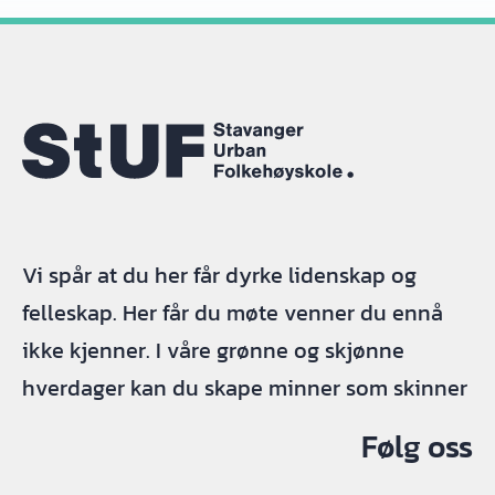
Vi spår at du her får dyrke lidenskap og
felleskap. Her får du møte venner du ennå
ikke kjenner. I våre grønne og skjønne
hverdager kan du skape minner som skinner
Følg oss