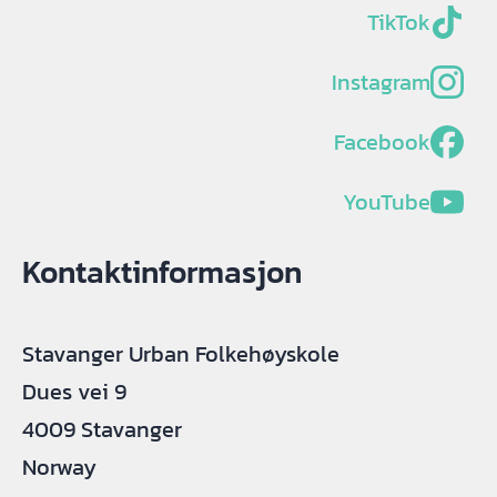
TikTok
Instagram
Facebook
YouTube
Kontaktinformasjon
Stavanger Urban Folkehøyskole
Dues vei 9
4009 Stavanger
Norway