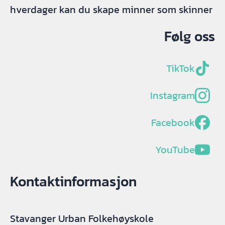
hverdager kan du skape minner som skinner
Følg oss
TikTok
Instagram
Facebook
YouTube
Kontaktinformasjon
Stavanger Urban Folkehøyskole