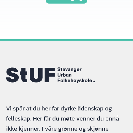
Vi spår at du her får dyrke lidenskap og
felleskap. Her får du møte venner du ennå
ikke kjenner. I våre grønne og skjønne