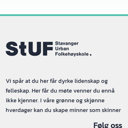
Vi spår at du her får dyrke lidenskap og
felleskap. Her får du møte venner du ennå
ikke kjenner. I våre grønne og skjønne
hverdager kan du skape minner som skinner
Følg oss