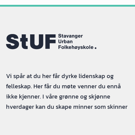
Vi spår at du her får dyrke lidenskap og
felleskap. Her får du møte venner du ennå
ikke kjenner. I våre grønne og skjønne
hverdager kan du skape minner som skinner