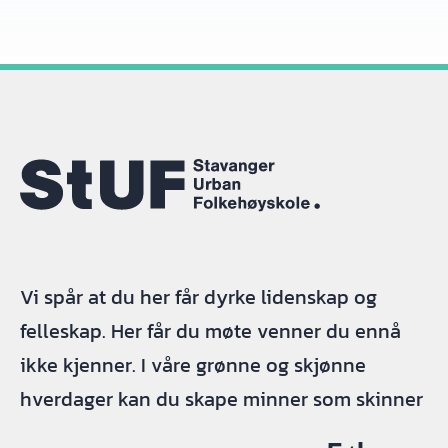
Vi spår at du her får dyrke lidenskap og
felleskap. Her får du møte venner du ennå
ikke kjenner. I våre grønne og skjønne
hverdager kan du skape minner som skinner