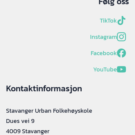
Følg oss
TikTok
Instagram
Facebook
YouTube
Kontaktinformasjon
Stavanger Urban Folkehøyskole
Dues vei 9
4009 Stavanger