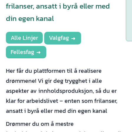
frilanser, ansatt i byrå eller med
din egen kanal
Alle Linjer
Valgfag
Fellesfag
Her får du plattformen til å realisere
drømmene! Vi gir deg trygghet i alle
aspekter av innholdsproduksjon, så du er
klar for arbeidslivet – enten som frilanser,
ansatt i byrå eller med din egen kanal
Drømmer du om å mestre