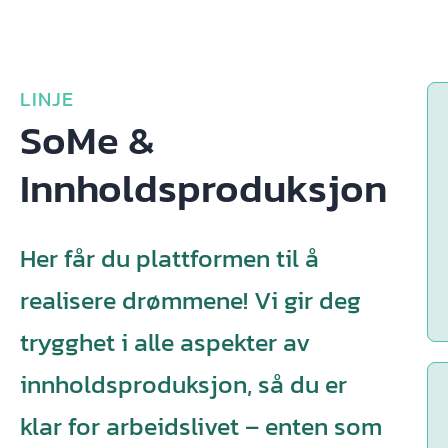
LINJE
SoMe &
Innholdsproduksjon
Her får du plattformen til å
realisere drømmene! Vi gir deg
trygghet i alle aspekter av
innholdsproduksjon, så du er
klar for arbeidslivet – enten som