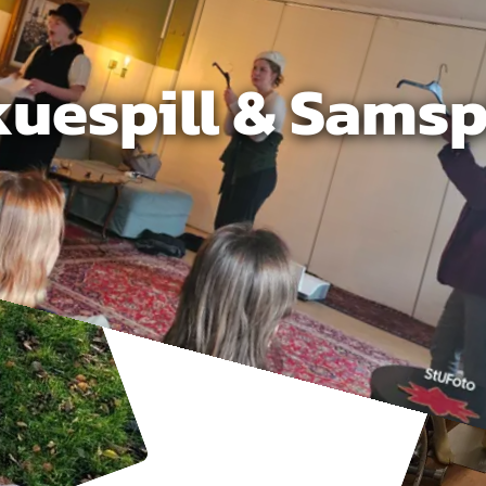
uespill & Samsp