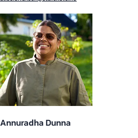
Annuradha Dunna