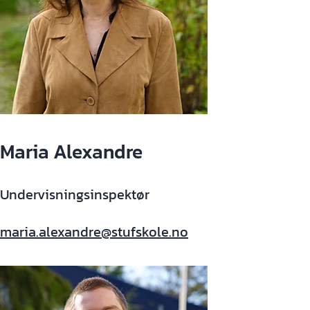
Maria Alexandre
Undervisningsinspektør
maria.alexandre@stufskole.no