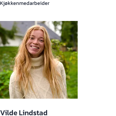
Kjøkkenmedarbeider
Vilde Lindstad