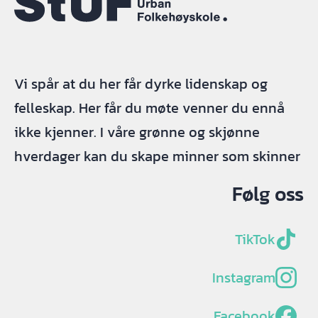
Vi spår at du her får dyrke lidenskap og
felleskap. Her får du møte venner du ennå
ikke kjenner. I våre grønne og skjønne
hverdager kan du skape minner som skinner
Følg oss
TikTok
Instagram
Facebook