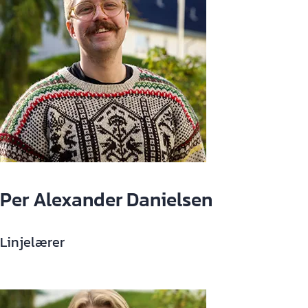
Per Alexander Danielsen
Linjelærer